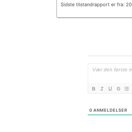
Sidste tilstandrapport er fra: 
0
ANMELDELSER