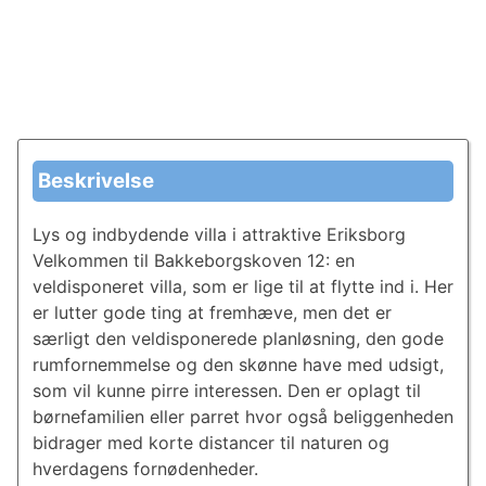
Beskrivelse
Lys og indbydende villa i attraktive Eriksborg
Velkommen til Bakkeborgskoven 12: en
veldisponeret villa, som er lige til at flytte ind i. Her
er lutter gode ting at fremhæve, men det er
særligt den veldisponerede planløsning, den gode
rumfornemmelse og den skønne have med udsigt,
som vil kunne pirre interessen. Den er oplagt til
børnefamilien eller parret hvor også beliggenheden
bidrager med korte distancer til naturen og
hverdagens fornødenheder.