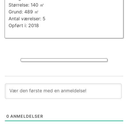
Størrelse: 140 ㎡
Grund: 489 ㎡
Antal værelser: 5
Opført i: 2018
0
ANMELDELSER