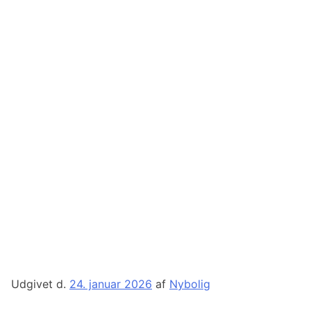
Udgivet d.
24. januar 2026
af
Nybolig