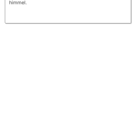
himmel.