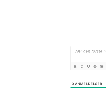
0
ANMELDELSER