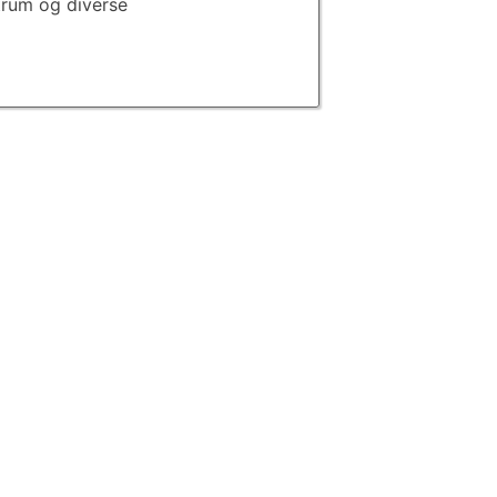
rum og diverse