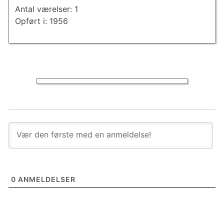
Antal værelser: 1
Opført i: 1956
0
ANMELDELSER