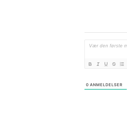
0
ANMELDELSER