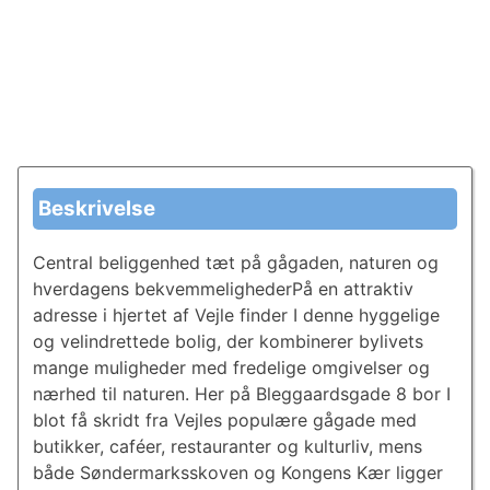
Beskrivelse
Central beliggenhed tæt på gågaden, naturen og
hverdagens bekvemmelighederPå en attraktiv
adresse i hjertet af Vejle finder I denne hyggelige
og velindrettede bolig, der kombinerer bylivets
mange muligheder med fredelige omgivelser og
nærhed til naturen. Her på Bleggaardsgade 8 bor I
blot få skridt fra Vejles populære gågade med
butikker, caféer, restauranter og kulturliv, mens
både Søndermarksskoven og Kongens Kær ligger