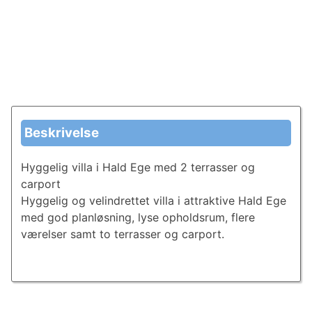
Beskrivelse
Hyggelig villa i Hald Ege med 2 terrasser og
carport
Hyggelig og velindrettet villa i attraktive Hald Ege
med god planløsning, lyse opholdsrum, flere
værelser samt to terrasser og carport.