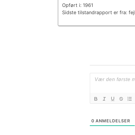
Opført i: 1961
Sidste tilstandrapport er fra: fej
0
ANMELDELSER