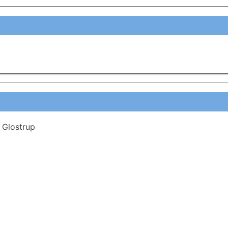
0 Glostrup