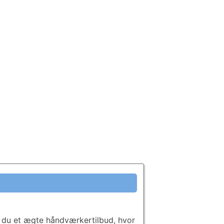
 du et ægte håndværkertilbud, hvor