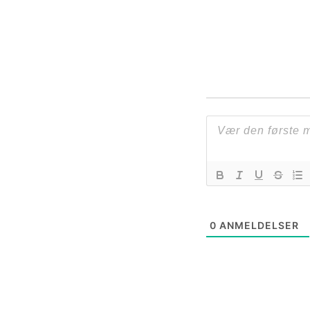
0
ANMELDELSER