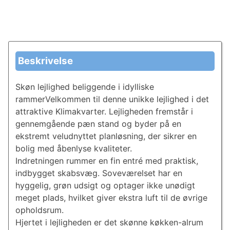
Beskrivelse
Skøn lejlighed beliggende i idylliske
rammerVelkommen til denne unikke lejlighed i det
attraktive Klimakvarter. Lejligheden fremstår i
gennemgående pæn stand og byder på en
ekstremt veludnyttet planløsning, der sikrer en
bolig med åbenlyse kvaliteter.
Indretningen rummer en fin entré med praktisk,
indbygget skabsvæg. Soveværelset har en
hyggelig, grøn udsigt og optager ikke unødigt
meget plads, hvilket giver ekstra luft til de øvrige
opholdsrum.
Hjertet i lejligheden er det skønne køkken-alrum