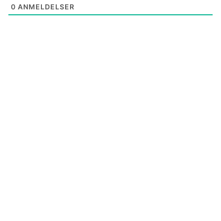
0
ANMELDELSER