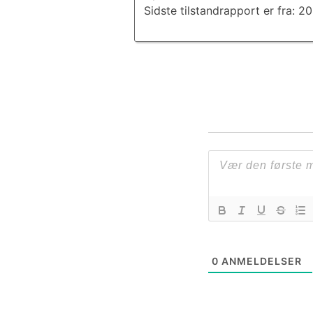
Sidste tilstandrapport er fra: 2
0
ANMELDELSER