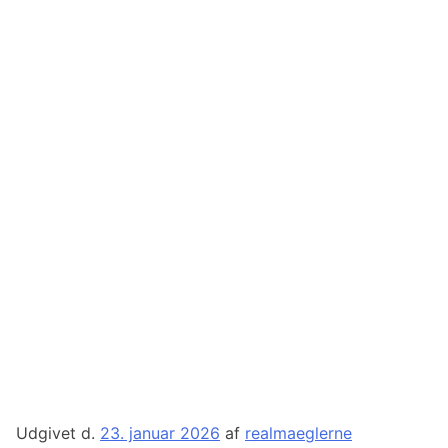
Udgivet d.
23. januar 2026
af
realmaeglerne