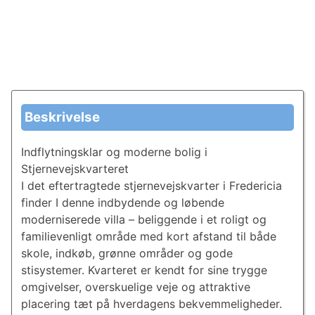
Beskrivelse
Indflytningsklar og moderne bolig i
Stjernevejskvarteret
I det eftertragtede stjernevejskvarter i Fredericia
finder I denne indbydende og løbende
moderniserede villa – beliggende i et roligt og
familievenligt område med kort afstand til både
skole, indkøb, grønne områder og gode
stisystemer. Kvarteret er kendt for sine trygge
omgivelser, overskuelige veje og attraktive
placering tæt på hverdagens bekvemmeligheder.