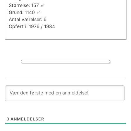
Størrelse: 157 ㎡
Grund: 1140 ㎡
Antal værelser: 6
Opført i: 1976 / 1984
0
ANMELDELSER