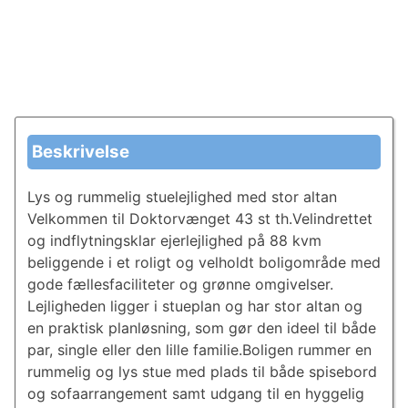
Beskrivelse
Lys og rummelig stuelejlighed med stor altan
Velkommen til Doktorvænget 43 st th.Velindrettet
og indflytningsklar ejerlejlighed på 88 kvm
beliggende i et roligt og velholdt boligområde med
gode fællesfaciliteter og grønne omgivelser.
Lejligheden ligger i stueplan og har stor altan og
en praktisk planløsning, som gør den ideel til både
par, single eller den lille familie.Boligen rummer en
rummelig og lys stue med plads til både spisebord
og sofaarrangement samt udgang til en hyggelig