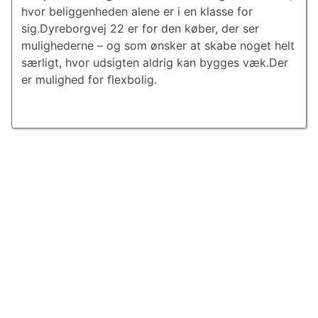
hvor beliggenheden alene er i en klasse for
sig.Dyreborgvej 22 er for den køber, der ser
mulighederne – og som ønsker at skabe noget helt
særligt, hvor udsigten aldrig kan bygges væk.Der
er mulighed for flexbolig.