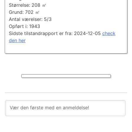
Størrelse: 208 ㎡
Grund: 702 ㎡
Antal værelser: 5/3
Opført i: 1943
Sidste tilstandrapport er fra: 2024-12-05
check
den her