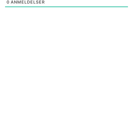
0
ANMELDELSER