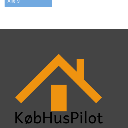
Alle 9