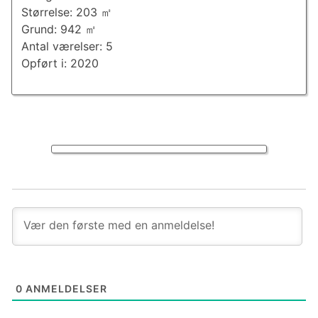
Størrelse: 203 ㎡
Grund: 942 ㎡
Antal værelser: 5
Opført i: 2020
0
ANMELDELSER