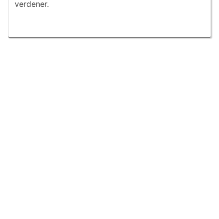
verdener.