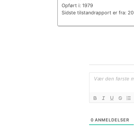
Opført i: 1979
Sidste tilstandrapport er fra: 
0
ANMELDELSER