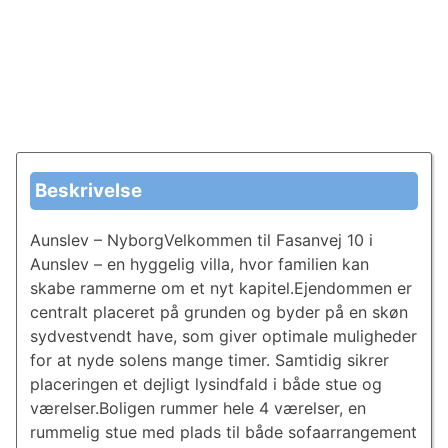
Beskrivelse
Aunslev – NyborgVelkommen til Fasanvej 10 i
Aunslev – en hyggelig villa, hvor familien kan
skabe rammerne om et nyt kapitel.Ejendommen er
centralt placeret på grunden og byder på en skøn
sydvestvendt have, som giver optimale muligheder
for at nyde solens mange timer. Samtidig sikrer
placeringen et dejligt lysindfald i både stue og
værelser.Boligen rummer hele 4 værelser, en
rummelig stue med plads til både sofaarrangement