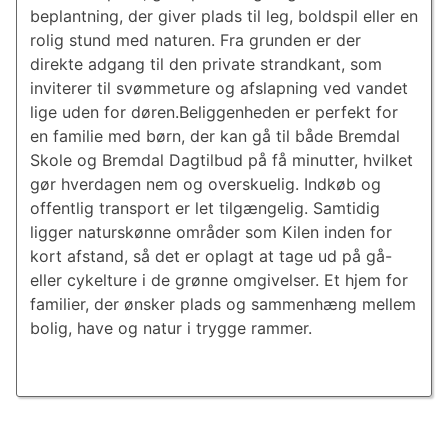
beplantning, der giver plads til leg, boldspil eller en
rolig stund med naturen. Fra grunden er der
direkte adgang til den private strandkant, som
inviterer til svømmeture og afslapning ved vandet
lige uden for døren.Beliggenheden er perfekt for
en familie med børn, der kan gå til både Bremdal
Skole og Bremdal Dagtilbud på få minutter, hvilket
gør hverdagen nem og overskuelig. Indkøb og
offentlig transport er let tilgængelig. Samtidig
ligger naturskønne områder som Kilen inden for
kort afstand, så det er oplagt at tage ud på gå-
eller cykelture i de grønne omgivelser. Et hjem for
familier, der ønsker plads og sammenhæng mellem
bolig, have og natur i trygge rammer.