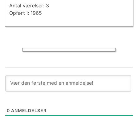
Antal værelser: 3
Opført i: 1965
0
ANMELDELSER