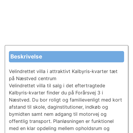
Beskrivelse
Velindrettet villa i attraktivt Kalbyris-kvarter tæt
på Næstved centrum
Velindrettet villa til salg i det eftertragtede
Kalbyris-kvarter finder du på Forårsvej 3 i
Næstved. Du bor roligt og familievenligt med kort
afstand til skole, daginstitutioner, indkøb og
bymidten samt nem adgang til motorvej og
offentlig transport. Planløsningen er funktionel
med en klar opdeling mellem opholdsrum og