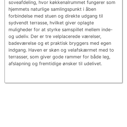
soveafdeling, hvor køkkenalrummet fungerer som
hjemmets naturlige samlingspunkt i åben
forbindelse med stuen og direkte udgang til
sydvendt terrasse, hvilket giver oplagte
muligheder for at styrke samspillet mellem inde-
og udeliv. Der er tre velplacerede værelser,
badeværelse og et praktisk bryggers med egen
indgang. Haven er skøn og velafskærmet med to
terrasser, som giver gode rammer for både leg,
afslapning og fremtidige ønsker til udelivet.