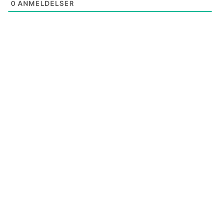
0
ANMELDELSER