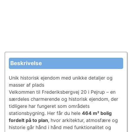
Beskrivelse
Unik historisk ejendom med unikke detaljer og
masser af plads
Velkommen til Frederiksbergvej 20 i Pejrup – en
særdeles charmerende og historisk ejendom, der
tidligere har fungeret som områdets
stationsbygning. Her får du hele
464 m² bolig
fordelt på to plan
, hvor arkitektur, atmosfære og
historie går hånd i hånd med funktionalitet og