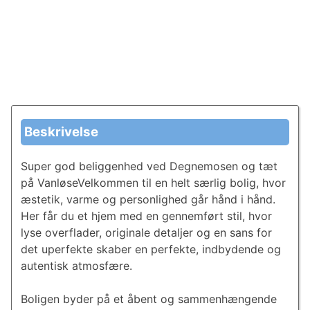
Beskrivelse
Super god beliggenhed ved Degnemosen og tæt
på VanløseVelkommen til en helt særlig bolig, hvor
æstetik, varme og personlighed går hånd i hånd.
Her får du et hjem med en gennemført stil, hvor
lyse overflader, originale detaljer og en sans for
det uperfekte skaber en perfekte, indbydende og
autentisk atmosfære.
Boligen byder på et åbent og sammenhængende