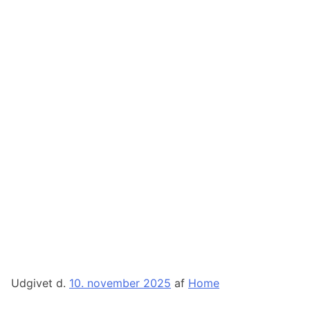
Udgivet d.
10. november 2025
af
Home