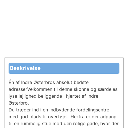
Beskrivelse
Én af Indre Østerbros absolut bedste
adresserVelkommen til denne skønne og særdeles
lyse lejlighed beliggende i hjertet af Indre
Østerbro.
Du træder ind i en indbydende fordelingsentré
med god plads til overtøjet. Herfra er der adgang
til en rummelig stue mod den rolige gade, hvor der