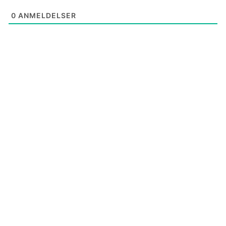
0
ANMELDELSER