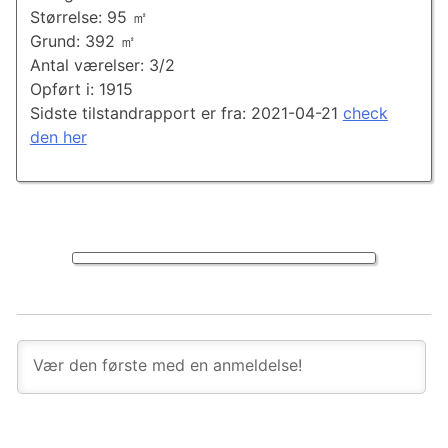
Størrelse: 95 ㎡
Grund: 392 ㎡
Antal værelser: 3/2
Opført i: 1915
Sidste tilstandrapport er fra: 2021-04-21
check
den her