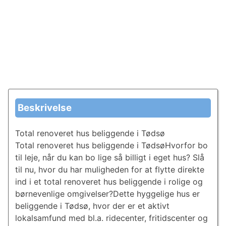
Beskrivelse
Total renoveret hus beliggende i Tødsø
Total renoveret hus beliggende i TødsøHvorfor bo
til leje, når du kan bo lige så billigt i eget hus? Slå
til nu, hvor du har muligheden for at flytte direkte
ind i et total renoveret hus beliggende i rolige og
børnevenlige omgivelser?Dette hyggelige hus er
beliggende i Tødsø, hvor der er et aktivt
lokalsamfund med bl.a. ridecenter, fritidscenter og