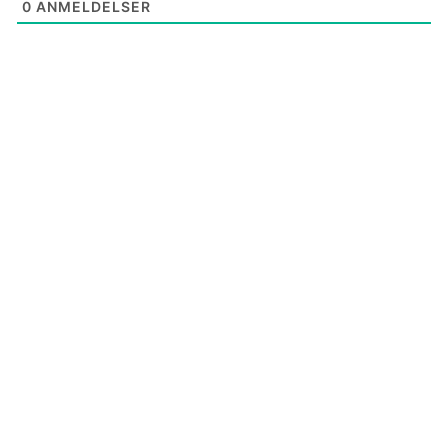
0
ANMELDELSER