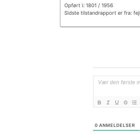
Opført i: 1801 / 1956
Sidste tilstandrapport er fra: fej
0
ANMELDELSER