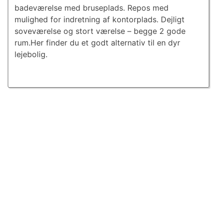
badeværelse med bruseplads. Repos med
mulighed for indretning af kontorplads. Dejligt
soveværelse og stort værelse – begge 2 gode
rum.Her finder du et godt alternativ til en dyr
lejebolig.