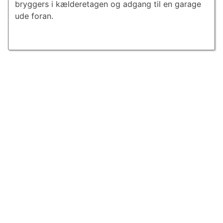
bryggers i kælderetagen og adgang til en garage
ude foran.