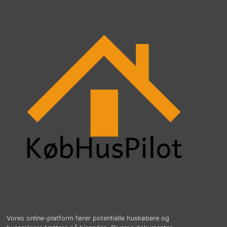
Vores online-platform fører potentielle huskøbere og