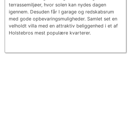
terrassemiljøer, hvor solen kan nydes dagen
igennem. Desuden får I garage og redskabsrum
med gode opbevaringsmuligheder. Samlet set en
velholdt villa med en attraktiv beliggenhed i et af
Holstebros mest populære kvarterer.