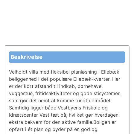
Beskrivelse
Velholdt villa med fleksibel planløsning i Ellebæk
beliggenhed i det populære Ellebæk-kvarter. Her
er der kort afstand til indkøb, børnehave,
vuggestue, fritidsaktiviteter og gode stisystemer,
som gør det nemt at komme rundt i området.
Samtidig ligger både Vestbyens Friskole og
Idrætscenter Vest tæt på, hvilket gør hverdagen
ekstra bekvem for den aktive familie.Boligen er
opført i ét plan og byder på en god og