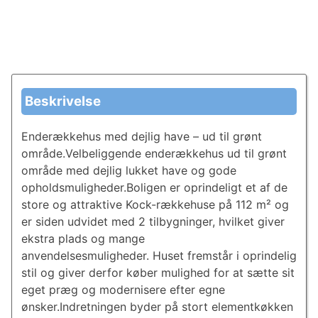
Beskrivelse
Enderækkehus med dejlig have – ud til grønt
område.Velbeliggende enderækkehus ud til grønt
område med dejlig lukket have og gode
opholdsmuligheder.Boligen er oprindeligt et af de
store og attraktive Kock-rækkehuse på 112 m² og
er siden udvidet med 2 tilbygninger, hvilket giver
ekstra plads og mange
anvendelsesmuligheder. Huset fremstår i oprindelig
stil og giver derfor køber mulighed for at sætte sit
eget præg og modernisere efter egne
ønsker.Indretningen byder på stort elementkøkken