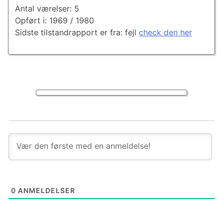
Antal værelser: 5
Opført i: 1969 / 1980
Sidste tilstandrapport er fra: fejl
check den her
0
ANMELDELSER