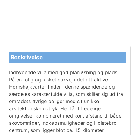
Beskrivelse
Indbydende villa med god planløsning og plads
På en rolig og lukket stikvej i det attraktive
Hornshøjkvarter finder I denne spændende og
særdeles karakterfulde villa, som skiller sig ud fra
områdets øvrige boliger med sit unikke
arkitektoniske udtryk. Her får I fredelige
omgivelser kombineret med kort afstand til både
skovområder, indkøbsmuligheder og Holstebro
centrum, som ligger blot ca. 1,5 kilometer