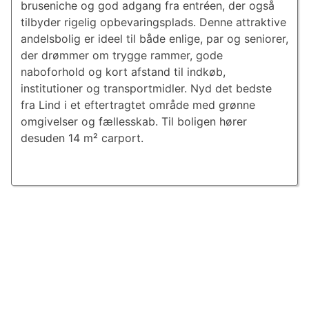
bruseniche og god adgang fra entréen, der også
tilbyder rigelig opbevaringsplads. Denne attraktive
andelsbolig er ideel til både enlige, par og seniorer,
der drømmer om trygge rammer, gode
naboforhold og kort afstand til indkøb,
institutioner og transportmidler. Nyd det bedste
fra Lind i et eftertragtet område med grønne
omgivelser og fællesskab. Til boligen hører
desuden 14 m² carport.