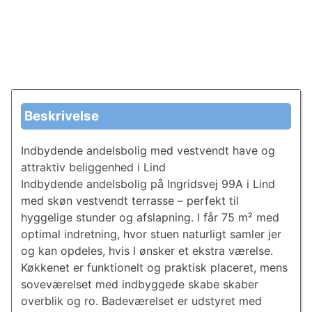
Beskrivelse
Indbydende andelsbolig med vestvendt have og
attraktiv beliggenhed i Lind
Indbydende andelsbolig på Ingridsvej 99A i Lind
med skøn vestvendt terrasse – perfekt til
hyggelige stunder og afslapning. I får 75 m² med
optimal indretning, hvor stuen naturligt samler jer
og kan opdeles, hvis I ønsker et ekstra værelse.
Køkkenet er funktionelt og praktisk placeret, mens
soveværelset med indbyggede skabe skaber
overblik og ro. Badeværelset er udstyret med