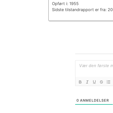
Opført i: 1955
Sidste tilstandrapport er fra: 
0
ANMELDELSER