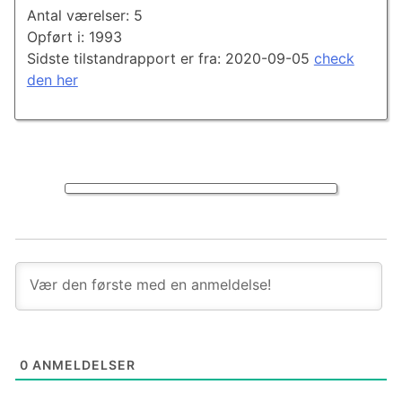
Antal værelser: 5
Opført i: 1993
Sidste tilstandrapport er fra: 2020-09-05
check
den her
0
ANMELDELSER