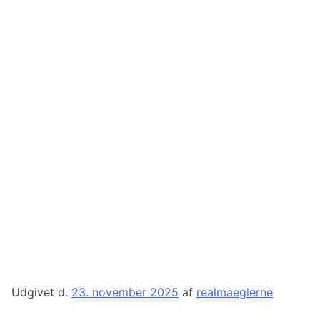
Udgivet d.
23. november 2025
af
realmaeglerne