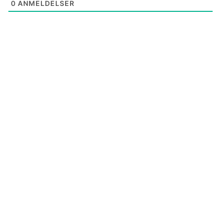
0
ANMELDELSER