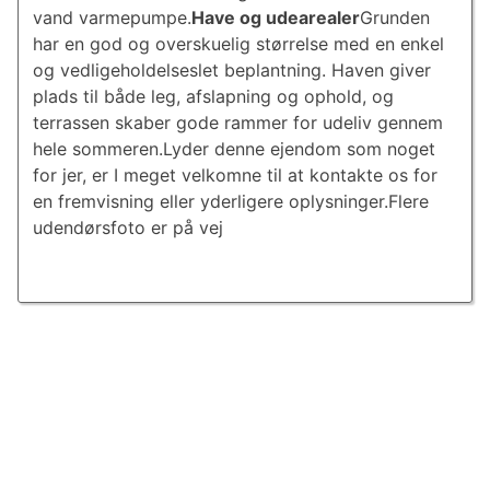
vand varmepumpe.
Have og udearealer
Grunden
har en god og overskuelig størrelse med en enkel
og vedligeholdelseslet beplantning. Haven giver
plads til både leg, afslapning og ophold, og
terrassen skaber gode rammer for udeliv gennem
hele sommeren.Lyder denne ejendom som noget
for jer, er I meget velkomne til at kontakte os for
en fremvisning eller yderligere oplysninger.Flere
udendørsfoto er på vej