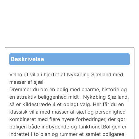
Beskrivelse
Velholdt villa i hjertet af Nykøbing Sjælland med
masser af sjæl
Drømmer du om en bolig med charme, historie og
en attraktiv beliggenhed midt i Nykøbing Sjælland,
så er Kildestræde 4 et oplagt valg. Her får du en
klassisk villa med masser af sjæl og personlighed
kombineret med flere nyere forbedringer, der gør
boligen både indbydende og funktionel.Boligen er
indrettet i to plan og rummer et samlet boligareal