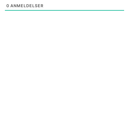
0
ANMELDELSER