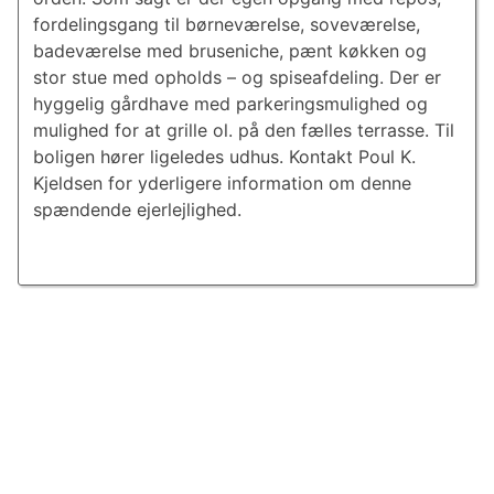
fordelingsgang til børneværelse, soveværelse,
badeværelse med bruseniche, pænt køkken og
stor stue med opholds – og spiseafdeling. Der er
hyggelig gårdhave med parkeringsmulighed og
mulighed for at grille ol. på den fælles terrasse. Til
boligen hører ligeledes udhus. Kontakt Poul K.
Kjeldsen for yderligere information om denne
spændende ejerlejlighed.