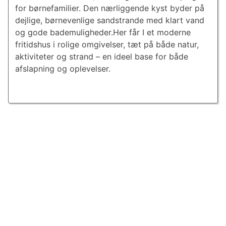
for børnefamilier. Den nærliggende kyst byder på
dejlige, børnevenlige sandstrande med klart vand
og gode bademuligheder.Her får I et moderne
fritidshus i rolige omgivelser, tæt på både natur,
aktiviteter og strand – en ideel base for både
afslapning og oplevelser.