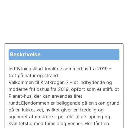
Beskrivelse
Indflytningsklart kvalitetssommerhus fra 2019 –
tæt på natur og strand
Velkommen til Kratkrogen 7 – et indbydende og
moderne fritidshus fra 2019, opført som et stilfuldt
Planet-hus, der kan anvendes året
rundt.Ejendommen er beliggende på en skøn grund
på en lukket vej, hvilket giver en fredelig og
ugeneret atmosfære – perfekt til afslapning og
kvalitetstid med familie og venner. Her får I en