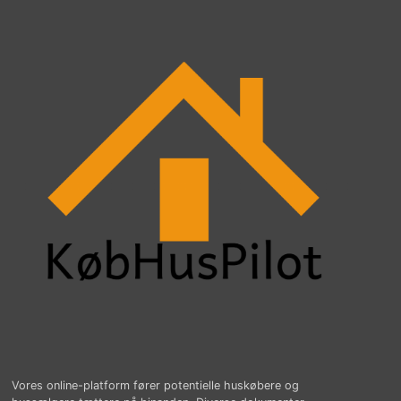
Vores online-platform fører potentielle huskøbere og