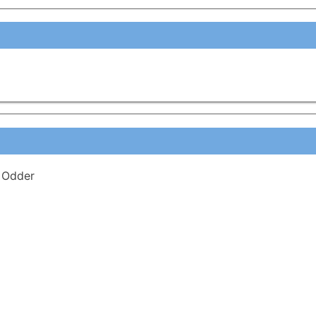
 Odder