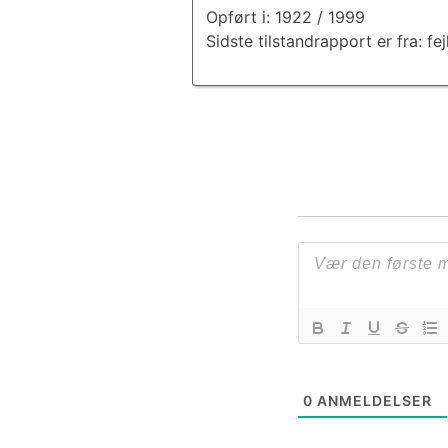
Opført i: 1922 / 1999
Sidste tilstandrapport er fra: fej
0
ANMELDELSER