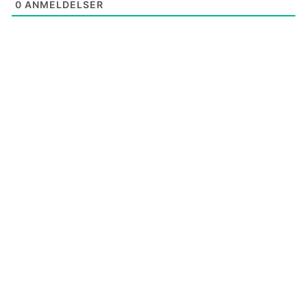
0
ANMELDELSER