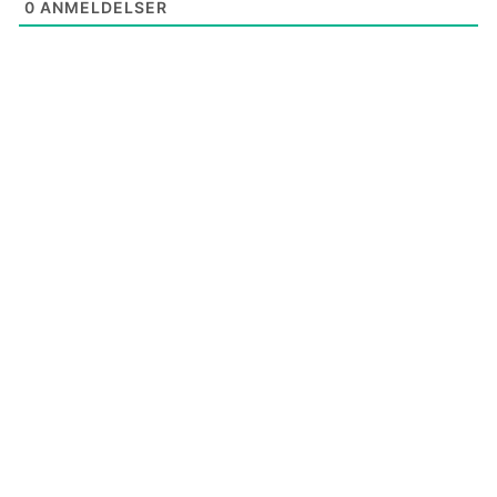
0
ANMELDELSER