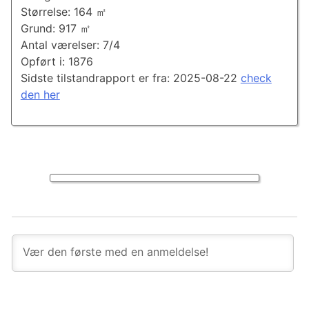
Størrelse: 164 ㎡
Grund: 917 ㎡
Antal værelser: 7/4
Opført i: 1876
Sidste tilstandrapport er fra: 2025-08-22
check
den her