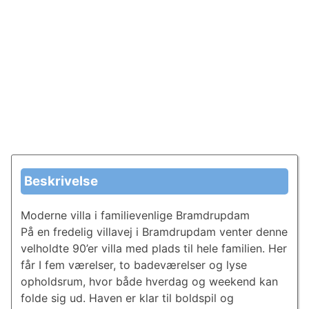
Beskrivelse
Moderne villa i familievenlige Bramdrupdam
På en fredelig villavej i Bramdrupdam venter denne
velholdte 90’er villa med plads til hele familien. Her
får I fem værelser, to badeværelser og lyse
opholdsrum, hvor både hverdag og weekend kan
folde sig ud. Haven er klar til boldspil og