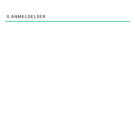
0
ANMELDELSER