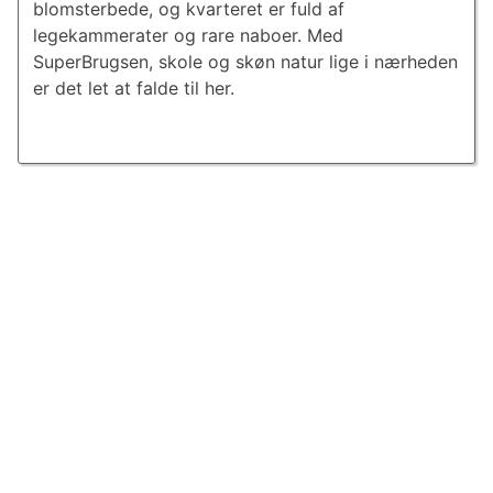
blomsterbede, og kvarteret er fuld af
legekammerater og rare naboer. Med
SuperBrugsen, skole og skøn natur lige i nærheden
er det let at falde til her.