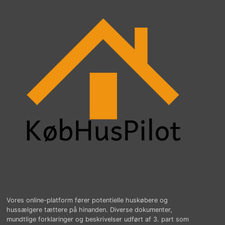
Vores online-platform fører potentielle huskøbere og
hussælgere tættere på hinanden. Diverse dokumenter,
mundtlige forklaringer og beskrivelser udført af 3. part som