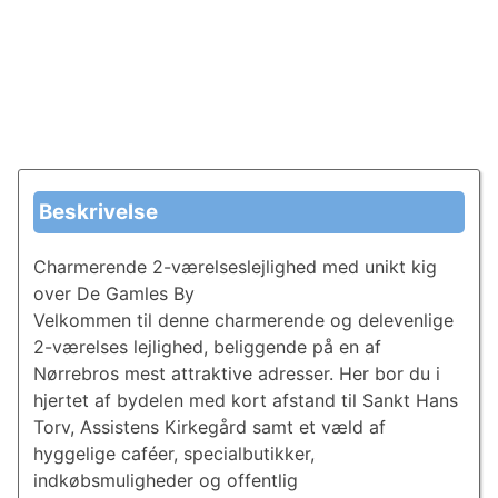
Beskrivelse
Charmerende 2-værelseslejlighed med unikt kig
over De Gamles By
Velkommen til denne charmerende og delevenlige
2-værelses lejlighed, beliggende på en af
Nørrebros mest attraktive adresser. Her bor du i
hjertet af bydelen med kort afstand til Sankt Hans
Torv, Assistens Kirkegård samt et væld af
hyggelige caféer, specialbutikker,
indkøbsmuligheder og offentlig