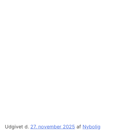
Udgivet d.
27. november 2025
af
Nybolig