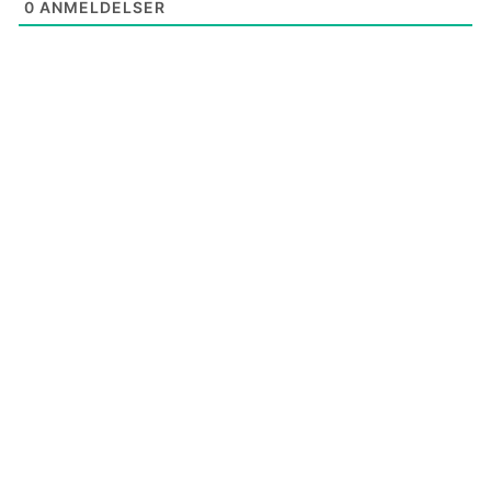
0
ANMELDELSER