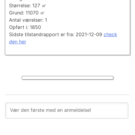
Størrelse: 127 ㎡
Grund: 11070 ㎡
Antal værelser: 1
Opført i: 1850
Sidste tilstandrapport er fra: 2021-12-09
check
den her