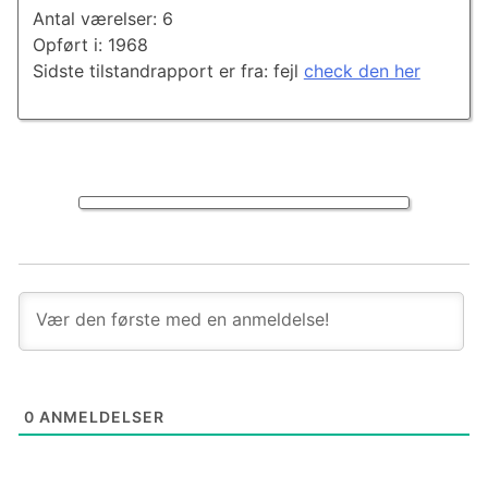
Antal værelser: 6
Opført i: 1968
Sidste tilstandrapport er fra: fejl
check den her
0
ANMELDELSER