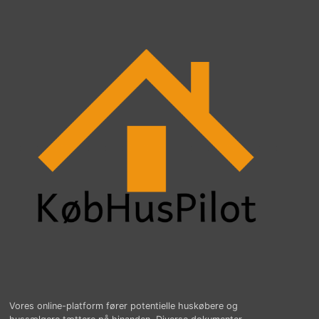
Vores online-platform fører potentielle huskøbere og