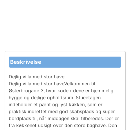
Beskrivelse
Dejlig villa med stor have
Dejlig villa med stor haveVelkommen til
Østerbrogade 3, hvor kodeordene er hjemmelig
hygge og dejlige opholdsrum. Stueetagen
indeholder et pænt og lyst køkken, som er
praktisk indrettet med god skabsplads og super
bordplads til, når middagen skal tilberedes. Der er
fra køkkenet udsigt over den store baghave. Den