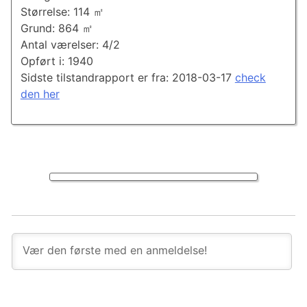
Størrelse: 114 ㎡
Grund: 864 ㎡
Antal værelser: 4/2
Opført i: 1940
Sidste tilstandrapport er fra: 2018-03-17
check
den her