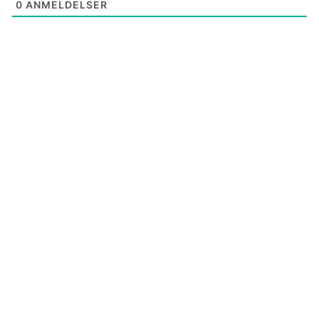
0
ANMELDELSER